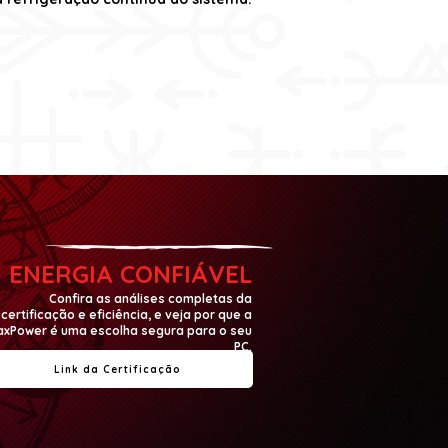
ENERGIA CONFIÁVEL
Confira as análises completas da
certificação e eficiência, e veja por que a
xPower é uma escolha segura para o seu
PC.
Link da Certificação