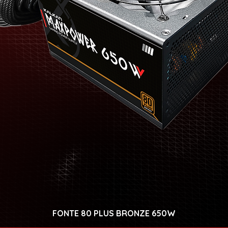
FONTE 80 PLUS BRONZE 650W