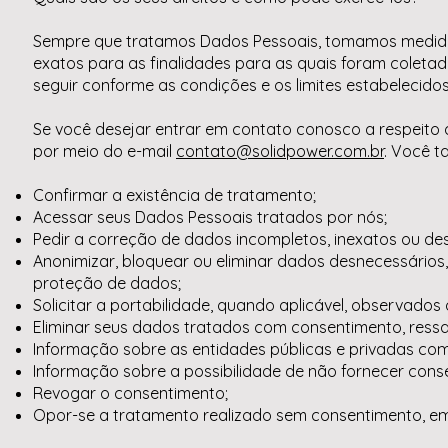
Sempre que tratamos Dados Pessoais, tomamos medida
exatos para as finalidades para as quais foram coleta
seguir conforme as condições e os limites estabelecidos 
Se você desejar entrar em contato conosco a respeito
por meio do e-mail
contato@solidpower.com.br
. Você t
Confirmar a existência de tratamento;
Acessar seus Dados Pessoais tratados por nós;
Pedir a correção de dados incompletos, inexatos ou de
Anonimizar, bloquear ou eliminar dados desnecessários
proteção de dados;
Solicitar a portabilidade, quando aplicável, observados 
Eliminar seus dados tratados com consentimento, res
Informação sobre as entidades públicas e privadas c
Informação sobre a possibilidade de não fornecer cons
Revogar o consentimento;
Opor-se a tratamento realizado sem consentimento, e