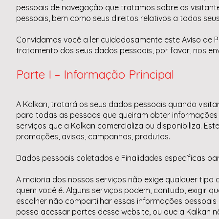
pessoais de navegação que tratamos sobre os visitantes
pessoais, bem como seus direitos relativos a todos seu
Convidamos você a ler cuidadosamente este Aviso de Pr
tratamento dos seus dados pessoais, por favor, nos en
Parte I – Informação Principal
A Kalkan, tratará os seus dados pessoais quando visitar 
para todas as pessoas que queiram obter informações 
serviços que a Kalkan comercializa ou disponibiliza. Es
promoções, avisos, campanhas, produtos.
Dados pessoais coletados e Finalidades específicas p
A maioria dos nossos serviços não exige qualquer tipo d
quem você é. Alguns serviços podem, contudo, exigir q
escolher não compartilhar essas informações pessoais 
possa acessar partes desse website, ou que a Kalkan n