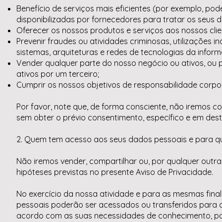
Benefício de serviços mais eficientes (por exemplo, po
disponibilizadas por fornecedores para tratar os seus 
Oferecer os nossos produtos e serviços aos nossos clie
Prevenir fraudes ou atividades criminosas, utilizaçõe
sistemas, arquiteturas e redes de tecnologias da infor
Vender qualquer parte do nosso negócio ou ativos, ou p
ativos por um terceiro;
Cumprir os nossos objetivos de responsabilidade corpora
Por favor, note que, de forma consciente, não iremos c
sem obter o prévio consentimento, específico e em dest
2. Quem tem acesso aos seus dados pessoais e para q
Não iremos vender, compartilhar ou, por qualquer outra 
hipóteses previstas no presente Aviso de Privacidade.
No exercício da nossa atividade e para as mesmas final
pessoais poderão ser acessados ou transferidos para o
acordo com as suas necessidades de conhecimento, par