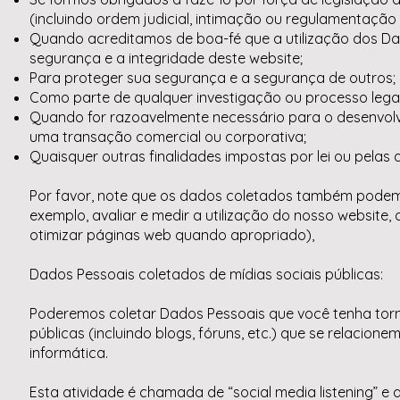
(incluindo ordem judicial, intimação ou regulamentação
Quando acreditamos de boa-fé que a utilização dos Dado
segurança e a integridade deste website;
Para proteger sua segurança e a segurança de outros;
Como parte de qualquer investigação ou processo legal 
Quando for razoavelmente necessário para o desenvol
uma transação comercial ou corporativa;
Quaisquer outras finalidades impostas por lei ou pelas 
Por favor, note que os dados coletados também podem s
exemplo, avaliar e medir a utilização do nosso website, 
otimizar páginas web quando apropriado),
Dados Pessoais coletados de mídias sociais públicas:
Poderemos coletar Dados Pessoais que você tenha torn
públicas (incluindo blogs, fóruns, etc.) que se relacion
informática.
Esta atividade é chamada de “social media listening” e