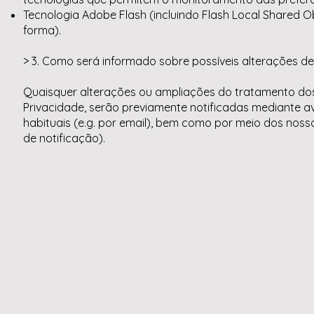
Tecnologia Adobe Flash (incluindo Flash Local Shared Ob
forma).
> 3. Como será informado sobre possíveis alterações de
Quaisquer alterações ou ampliações do tratamento dos
Privacidade, serão previamente notificadas mediante a
habituais (e.g. por email), bem como por meio dos nos
de notificação).