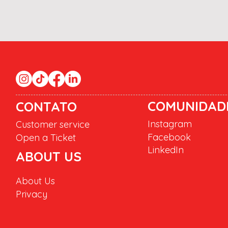
COMUNIDAD
CONTATO
Instagram
Customer service
Facebook
Open a Ticket
LinkedIn
ABOUT US
About Us
Privacy