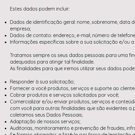
Estes dados podem incluir:
Dados de identificação geral: nome, sobrenome, data 
empresa;
Dados de contato: endereço, e-mail, número de telefone
Informações específicas sobre a sua solicitação e/ou
Tratamos sempre os seus dados pessoais para uma fina
adequados para atingir tal finalidade.
As finalidades para que iremos utilizar seus dados pode
Responder à sua solicitação;
Fornecer a você produtos, serviços e suporte ao cliente
Cobrar produtos e serviços solicitados por você;
Comercializar e/ou enviar produtos, serviços e conteú
com você para outras finalidades que são evidentes a 
coletamos seus Dados Pessoais;
Adaptação de nossos serviços;
Auditorias, monitoramento e prevenção de fraudes, infr
Se formos obrigados a fazê-lo por força de legislação 