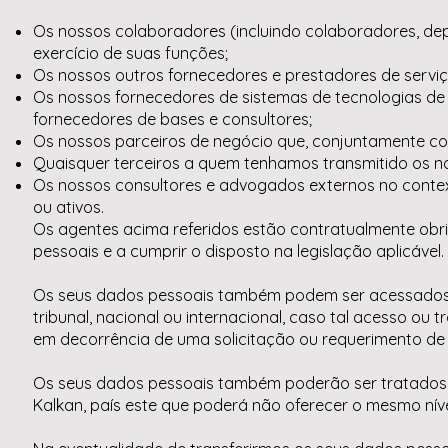
Os nossos colaboradores (incluindo colaboradores, d
exercício de suas funções;
Os nossos outros fornecedores e prestadores de serviço
Os nossos fornecedores de sistemas de tecnologias de 
fornecedores de bases e consultores;
Os nossos parceiros de negócio que, conjuntamente co
Quaisquer terceiros a quem tenhamos transmitido os no
Os nossos consultores e advogados externos no contex
ou ativos.
Os agentes acima referidos estão contratualmente obr
pessoais e a cumprir o disposto na legislação aplicável.
Os seus dados pessoais também podem ser acessados o
tribunal, nacional ou internacional, caso tal acesso ou 
em decorrência de uma solicitação ou requerimento de
Os seus dados pessoais também poderão ser tratados
Kalkan, país este que poderá não oferecer o mesmo nív