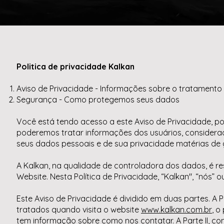
Politica de privacidade Kalkan
Aviso de Privacidade - Informações sobre o tratament
Segurança - Como protegemos seus dados
Você está tendo acesso a este Aviso de Privacidade, pois
poderemos tratar informações dos usuários, considera
seus dados pessoais e de sua privacidade matérias de 
A Kalkan, na qualidade de controladora dos dados, é r
Website. Nesta Política de Privacidade, “Kalkan", “nós” o
Este Aviso de Privacidade é dividido em duas partes. A
tratados quando visita o website
www.kalkan.com.br
, o
tem informação sobre como nos contatar. A Parte II, c