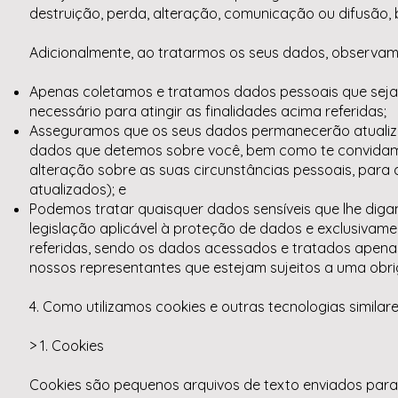
destruição, perda, alteração, comunicação ou difusão, 
Adicionalmente, ao tratarmos os seus dados, observam
Apenas coletamos e tratamos dados pessoais que sejam
necessário para atingir as finalidades acima referidas;
Asseguramos que os seus dados permanecerão atualizad
dados que detemos sobre você, bem como te convidamo
alteração sobre as suas circunstâncias pessoais, par
atualizados); e
Podemos tratar quaisquer dados sensíveis que lhe diga
legislação aplicável à proteção de dados e exclusivame
referidas, sendo os dados acessados e tratados apena
nossos representantes que estejam sujeitos a uma obrig
4. Como utilizamos cookies e outras tecnologias similar
> 1. Cookies
Cookies são pequenos arquivos de texto enviados para