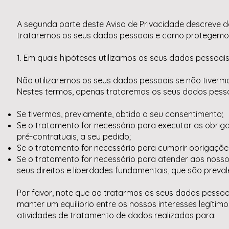
A segunda parte deste Aviso de Privacidade descreve d
trataremos os seus dados pessoais e como protegem
1. Em quais hipóteses utilizamos os seus dados pessoai
Não utilizaremos os seus dados pessoais se não tivermos 
Nestes termos, apenas trataremos os seus dados pesso
Se tivermos, previamente, obtido o seu consentimento;
Se o tratamento for necessário para executar as obrig
pré-contratuais, a seu pedido;
Se o tratamento for necessário para cumprir obrigações
Se o tratamento for necessário para atender aos nosso
seus direitos e liberdades fundamentais, que são preval
Por favor, note que ao tratarmos os seus dados pessoa
manter um equilíbrio entre os nossos interesses legítimo
atividades de tratamento de dados realizadas para: