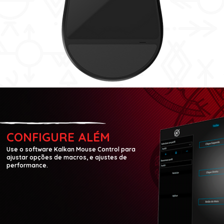
CONFIGURE ALÉM
Use o software Kalkan Mouse Control para
ajustar opções de macros, e ajustes de
performance.