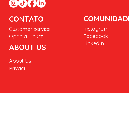
COMUNIDAD
CONTATO
Instagram
Customer service
Facebook
Open a Ticket
LinkedIn
ABOUT US
About Us
Privacy