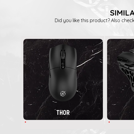
SIMIL
Did you like this product? Also check
THOR