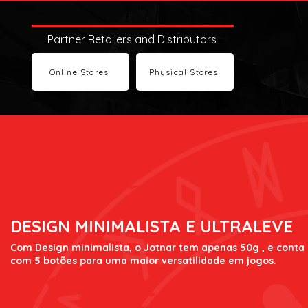
Partner Retailers and Distributors
Online Stores
Physical Stores
DESIGN MINIMALISTA E ULTRALEVE
Com Design minimalista, o Jotnar tem apenas 50g , e conta
com 5 botões para uma maior versatilidade em jogos.