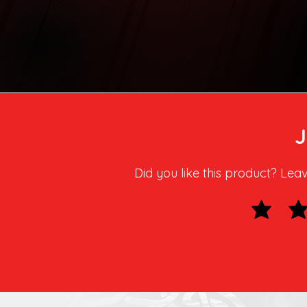
Did you like this product? Lea