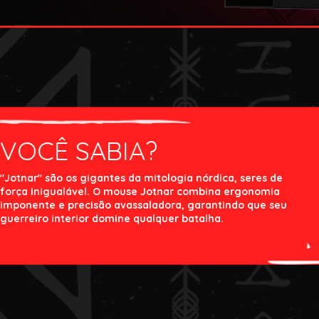
VOCÊ SABIA?
"Jotnar" são os gigantes da mitologia nórdica, seres de
força inigualável. O mouse Jotnar combina ergonomia
imponente e precisão avassaladora, garantindo que seu
guerreiro interior domine qualquer batalha.