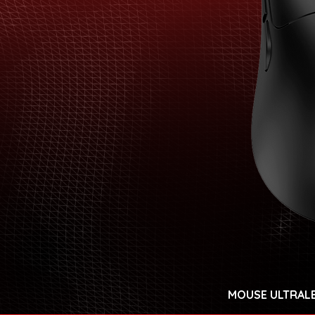
MOUSE ULTRALE