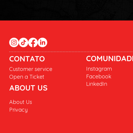
COMUNIDAD
CONTATO
Instagram
Customer service
Facebook
Open a Ticket
LinkedIn
ABOUT US
About Us
Privacy