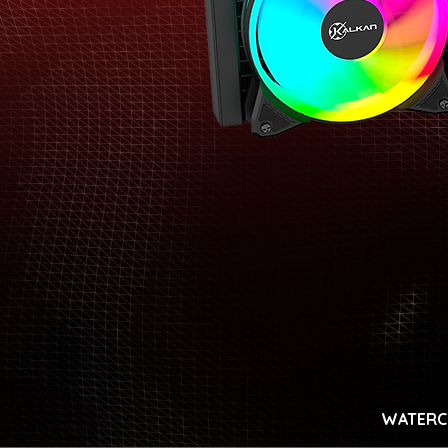
WATERC