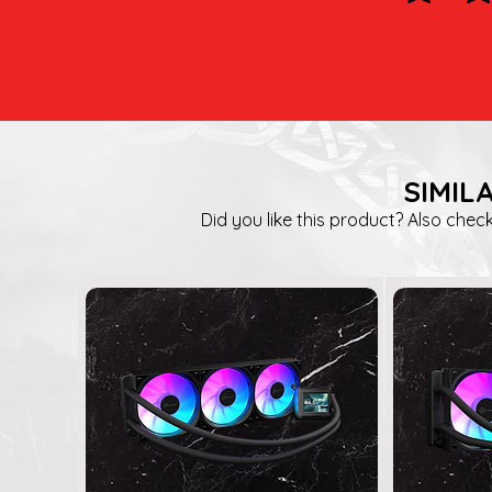
SIMIL
Did you like this product? Also check