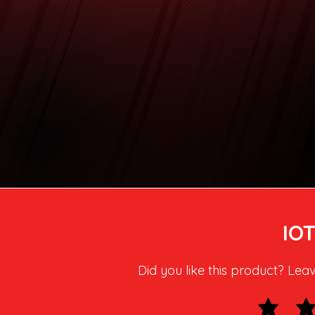
IO
Did you like this product? Lea