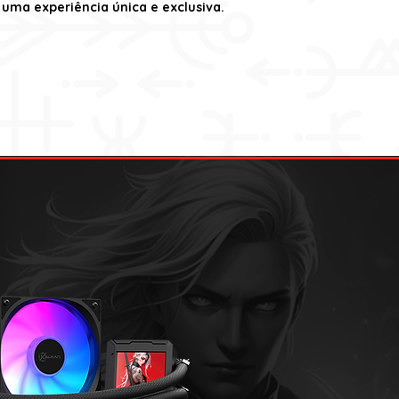
uma experiência única e exclusiva.