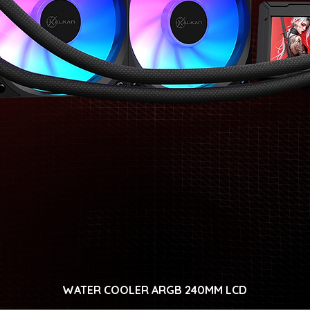
WATER COOLER ARGB 240MM LCD