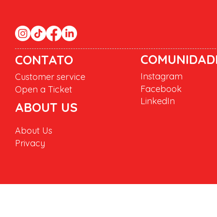
COMUNIDAD
CONTATO
Instagram
Customer service
Facebook
Open a Ticket
LinkedIn
ABOUT US
About Us
Privacy