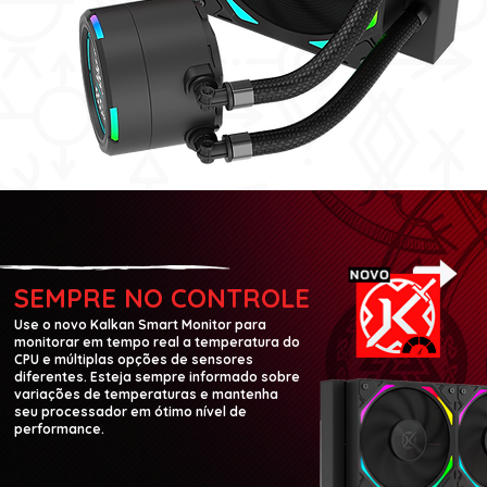
SEMPRE NO CONTROLE
Use o novo Kalkan Smart Monitor para
monitorar em tempo real a temperatura do
CPU e múltiplas opções de sensores
diferentes. Esteja sempre informado sobre
variações de temperaturas e mantenha
seu processador em ótimo nível de
performance.