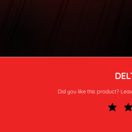
DEL
Did you like this product? Lea