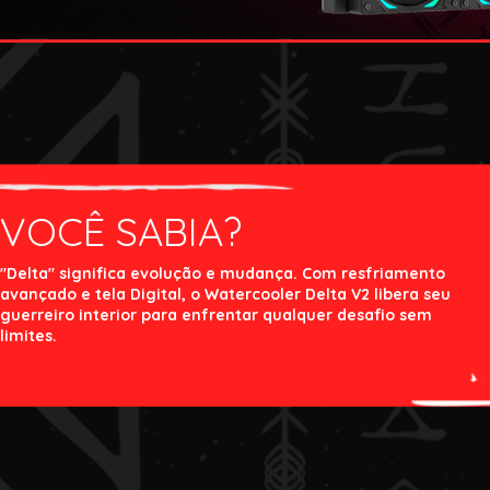
VOCÊ SABIA?
"Delta" significa evolução e mudança. Com resfriamento
avançado e tela Digital, o Watercooler Delta V2 libera seu
guerreiro interior para enfrentar qualquer desafio sem
limites.