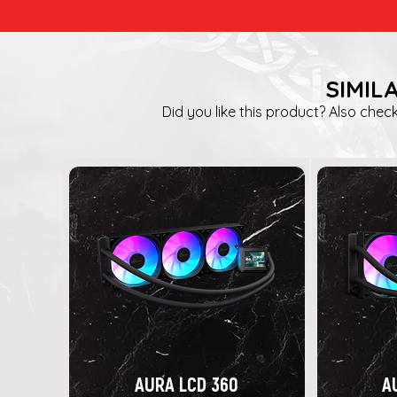
SIMIL
Did you like this product? Also check
AURA LCD 360
A