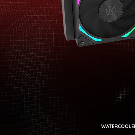
WATERCOOLER