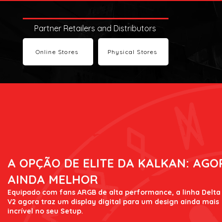
Partner Retailers and Distributors
Online Stores
Physical Stores
A OPÇÃO DE ELITE DA KALKAN: AGO
AINDA MELHOR
Equipado com fans ARGB de alta performance, a linha Delta
V2 agora traz um display digital para um design ainda mais
incrível no seu Setup.