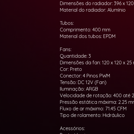
Dimensões do radiador: 396 x 12
Material do radiador: Alumínio
Tubos:
Comprimento: 400 mm
Material dos tubos: EPDM
Fans:
Quantidade: 3
Dimensões da fan: 120 x 120 x 2
Cor: Preto
Conector: 4 Pinos PWM
Tensão: DC 12V (Fan)
Iluminação: ARGB
Velocidade de rotação: 400 até 
Pressão estática máxima: 2.25 
Fluxo de ar máximo: 71.45 CFM
Tipo de rolamento: Hidráulico
Acessórios: