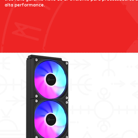
alta performance.