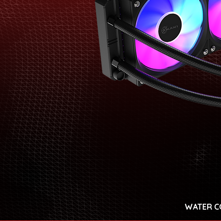
WATER C