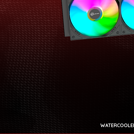
WATERCOOLER