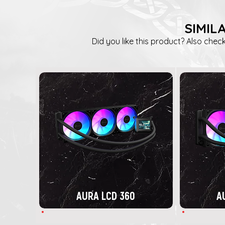
SIMIL
Did you like this product? Also check
AURA LCD 360
A