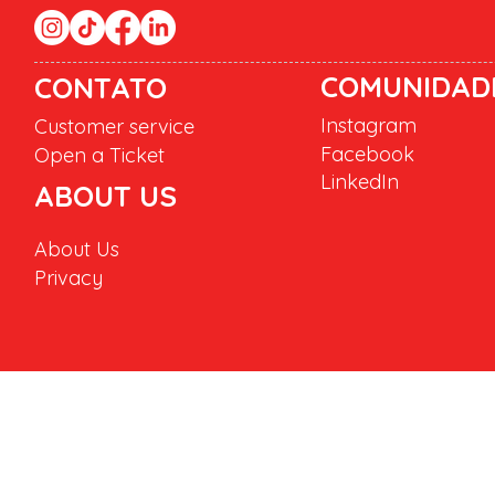
COMUNIDAD
CONTATO
Instagram
Customer service
Facebook
Open a Ticket
LinkedIn
ABOUT US
About Us
Privacy