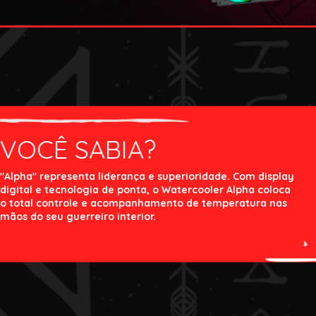
VOCÊ SABIA?
"Alpha" representa liderança e superioridade. Com display
digital e tecnologia de ponta, o Watercooler Alpha coloca
o total controle e acompanhamento de temperatura nas
mãos do seu guerreiro interior.