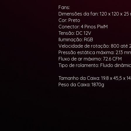
Fans:
Dimensões da fan: 120 x 120 x 2
Cor: Preto
Conector: 4 Pinos PWM
Tensão: DC 12V
Iluminação: RGB
Velocidade de rotação: 800 até
Pressão estática máxima: 2.13 
Fluxo de ar máximo: 72.6 CFM
Tipo de rolamento: Fluido dinâmi
Tamanho da Caixa: 19.8 x 45,5 x 
Peso da Caixa: 1870g