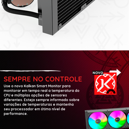
SEMPRE NO CONTROLE
Use o novo Kalkan Smart Monitor para
monitorar em tempo real a temperatura do
CPU e múltiplas opções de sensores
diferentes. Esteja sempre informado sobre
variações de temperaturas e mantenha
seu processador em ótimo nível de
performance.