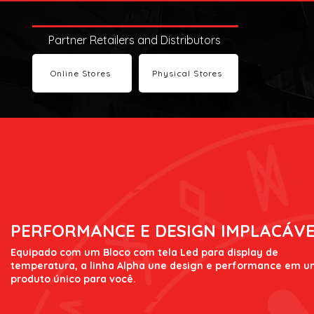
Partner Retailers and Distributors
Online Stores
Physical Stores
PERFORMANCE E DESIGN IMPLACÁVE
Equipado com um Bloco com tela Led para display de
temperatura, a linha Alpha une design e performance em 
produto único para você.