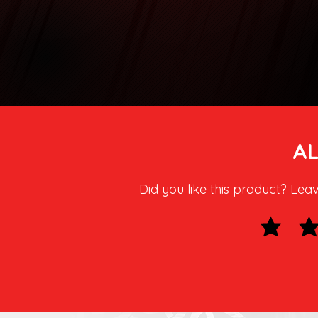
AL
Did you like this product? Lea