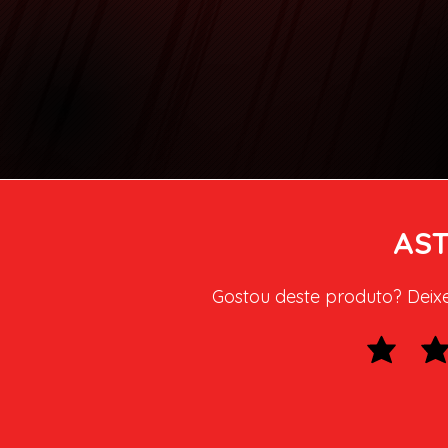
AST
Gostou deste produto? Deixe 