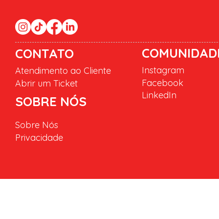
COMUNIDAD
CONTATO
Instagram
Atendimento ao Cliente
Facebook
Abrir um Ticket
LinkedIn
SOBRE NÓS
Sobre Nós
Privacidade