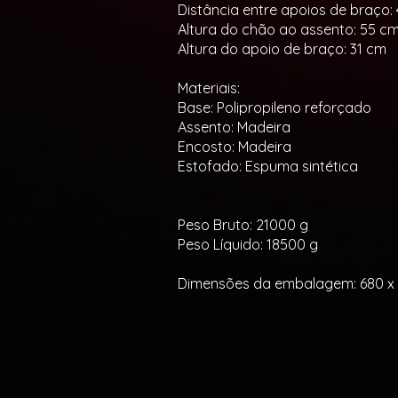
Distância entre apoios de braço: 
Altura do chão ao assento: 55 c
Altura do apoio de braço: 31 cm
Materiais:
Base: Polipropileno reforçado
Assento: Madeira
Encosto: Madeira
Estofado: Espuma sintética
Peso Bruto: 21000 g
Peso Líquido: 18500 g
Dimensões da embalagem: 680 x