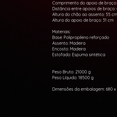
Comprimento do apoio de braço:
Distância entre apoios de braço: 
Altura do chão ao assento: 55 c
Altura do apoio de braço: 31 cm
Materiais:
Base: Polipropileno reforçado
Assento: Madeira
Encosto: Madeira
Estofado: Espuma sintética
Peso Bruto: 21000 g
Peso Líquido: 18500 g
Dimensões da embalagem: 680 x