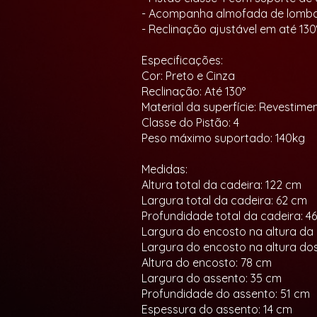
- Acompanha almofada de lomba
- Reclinação ajustável em até 13
Especificações:
Cor: Preto e Cinza
Reclinação: Até 130°
Material da superfície: Revestime
Classe do Pistão: 4
Peso máximo suportado: 140kg
Medidas:
Altura total da cadeira: 122 cm
Largura total da cadeira: 62 cm
Profundidade total da cadeira: 4
Largura do encosto na altura da
Largura do encosto na altura do
Altura do encosto: 78 cm
Largura do assento: 35 cm
Profundidade do assento: 51 cm
Espessura do assento: 14 cm