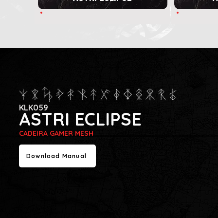
KLK059
ASTRI ECLIPSE
CADEIRA GAMER MESH
Download Manual