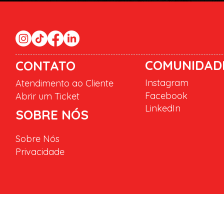
COMUNIDAD
CONTATO
Instagram
Atendimento ao Cliente
Facebook
Abrir um Ticket
LinkedIn
SOBRE NÓS
Sobre Nós
Privacidade