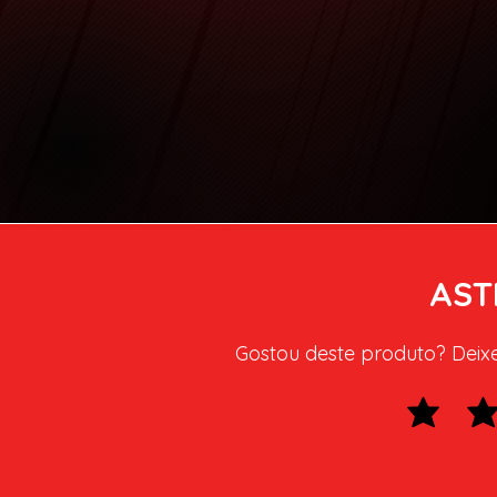
AST
Gostou deste produto? Deixe 