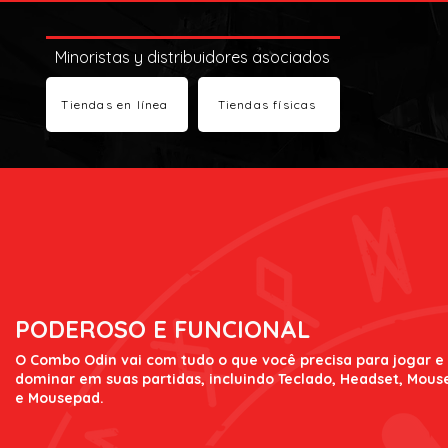
Minoristas y distribuidores asociados
Tiendas en línea
Tiendas físicas
PODEROSO E FUNCIONAL
O Combo Odin vai com tudo o que você precisa para jogar e
dominar em suas partidas, incluindo Teclado, Headset, Mous
e Mousepad.