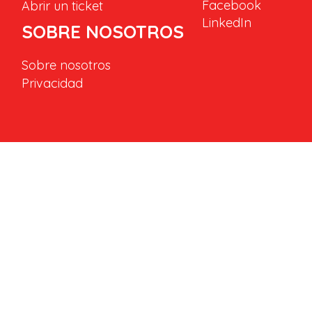
Facebook
Abrir un ticket
LinkedIn
SOBRE NOSOTROS
Sobre nosotros
Privacidad