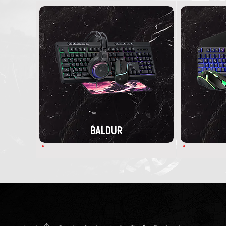
BALDUR