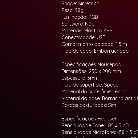
Shape: Simétrico
Peso: 98g
Iluminação: RGB
Software: Não
Materiais: Plástico ABS
Conectividade: USB
Comprimento do cabo: 1.5 m
Tipo de cabo: Emborrachado
Especificações Mousepad:
Dimensões: 250 x 200 mm
Espessura: 3mm
Tipo de superfície: Speed
Material da superfície: Tecido
Material da base: Borracha anti
Bordas costuradas: Sim
Especificações Headset:
Sensibilidade Fone: 105 ± 3 dB
Sensibilidade Microfone: -58 ± 3 d