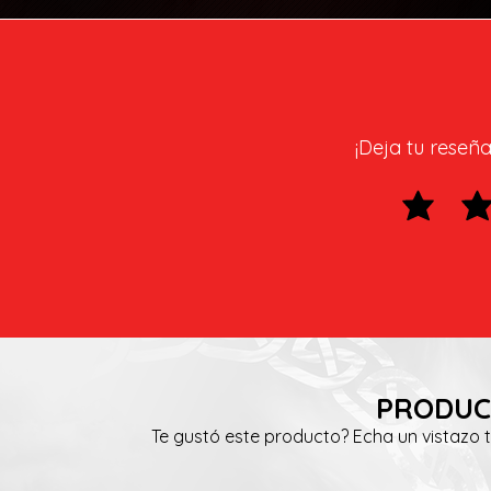
¡Deja tu reseña
PRODUC
Te gustó este producto? Echa un vistazo 