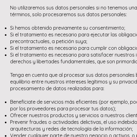
No utilizaremos sus datos personales si no tenemos una j
términos, solo procesaremos sus datos personales:
Si hemos obtenido previamente su consentimiento;
Si el tratamiento es necesario para ejecutar las oblig
precontractuales, a petición suya;
Si el tratamiento es necesario para cumplir con obligaci
Si el tratamiento es necesario para satisfacer nuestros
derechos y libertades fundamentales, que son primordia
Tenga en cuenta que al procesar sus datos personales 
equilibrio entre nuestros intereses legítimos y su privac
procesamiento de datos realizadas para:
Benefíciate de servicios más eficientes (por ejemplo, p
por los proveedores para procesar tus datos);
Ofrecer nuestros productos y servicios a nuestros client
Prevenir fraudes o actividades delictivas, el uso indebi
arquitecturas y redes de tecnología de la información;
Vender cualquier parte de nuestro negocio o activos, o p