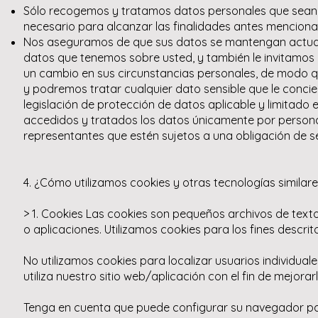
Sólo recogemos y tratamos datos personales que sean a
necesario para alcanzar las finalidades antes mencion
Nos aseguramos de que sus datos se mantengan actualiz
datos que tenemos sobre usted, y también le invitamos
un cambio en sus circunstancias personales, de modo 
y podremos tratar cualquier dato sensible que le concier
legislación de protección de datos aplicable y limitado 
accedidos y tratados los datos únicamente por personal
representantes que estén sujetos a una obligación de se
4. ¿Cómo utilizamos cookies y otras tecnologías similare
> 1. Cookies Las cookies son pequeños archivos de text
o aplicaciones. Utilizamos cookies para los fines descri
No utilizamos cookies para localizar usuarios individua
utiliza nuestro sitio web/aplicación con el fin de mejor
Tenga en cuenta que puede configurar su navegador para 