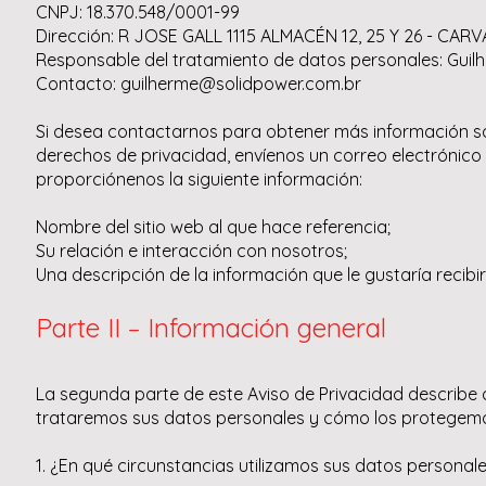
CNPJ: 18.370.548/0001-99
Dirección: R JOSE GALL 1115 ALMACÉN 12, 25 Y 26 - CARV
Responsable del tratamiento de datos personales: Guilh
Contacto: guilherme@solidpower.com.br
Si desea contactarnos para obtener más información s
derechos de privacidad, envíenos un correo electrónico 
proporciónenos la siguiente información:
Nombre del sitio web al que hace referencia;
Su relación e interacción con nosotros;
Una descripción de la información que le gustaría recibi
Parte II – Información general
La segunda parte de este Aviso de Privacidad describe d
trataremos sus datos personales y cómo los protegem
1. ¿En qué circunstancias utilizamos sus datos personal