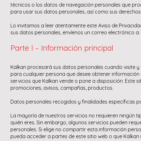
técnicos o los datos de navegación personales que proce
para usar sus datos personales, así como sus derechos
Lo invitamos a leer atentamente este Aviso de Privacida
sus datos personales, envíenos un correo electrónico 
Parte I – Información principal
Kalkan procesará sus datos personales cuando visite y ut
para cualquier persona que desee obtener información s
servicios que Kalkan vende o pone a disposición. Este s
promociones, avisos, campañas, productos.
Datos personales recogidos y finalidades específicas p
La mayoría de nuestros servicios no requieren ningún tipo
quién eres. Sin embargo, algunos servicios pueden requ
personales. Si elige no compartir esta información perso
pueda acceder a partes de este sitio web o que Kalkan n