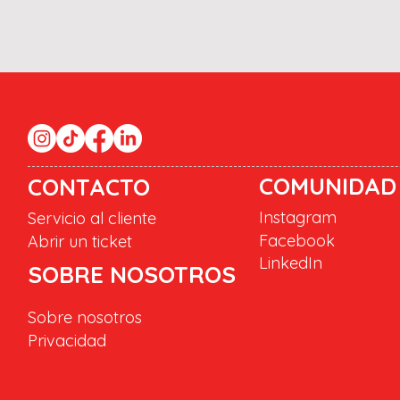
COMUNIDAD
CONTACTO
Instagram
Servicio al cliente
Facebook
Abrir un ticket
LinkedIn
SOBRE NOSOTROS
Sobre nosotros
Privacidad