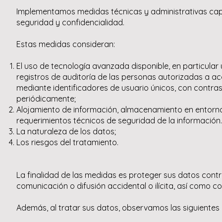
Implementamos medidas técnicas y administrativas cap
seguridad y confidencialidad.
Estas medidas consideran:
El uso de tecnología avanzada disponible, en particular
registros de auditoría de las personas autorizadas a a
mediante identificadores de usuario únicos, con contras
periódicamente;
Alojamiento de información, almacenamiento en entorno
requerimientos técnicos de seguridad de la información.
La naturaleza de los datos;
Los riesgos del tratamiento.
La finalidad de las medidas es proteger sus datos contr
comunicación o difusión accidental o ilícita, así como co
Además, al tratar sus datos, observamos las siguientes 