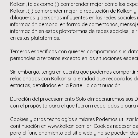
Kalkan, tales como (i) comprender mejor cómo los experto
Kalkan, (ii) comprender mejor la reputación de Kalkan y 
(blogueros y personas influyentes en las redes sociales) 
información personal en forma de comentarios, mensajes, 
información en estas plataformas de redes sociales, le
en estas plataformas.
Terceros específicos con quienes compartimos sus dat
personales a terceros excepto en las situaciones especí
Sin embargo, tenga en cuenta que podemos compartir su
relacionadas con Kalkan si la entidad que recopila los d
estrictas, detalladas en la Parte II a continuación.
Duración del procesamiento Solo almacenaremos sus Da
con el propósito para el que fueron recopilados o para c
Cookies y otras tecnologías similares Podemos utilizar l
continuación en www.kalkan.com.br: Cookies necesarias 
para el funcionamiento del sitio web y no se pueden des