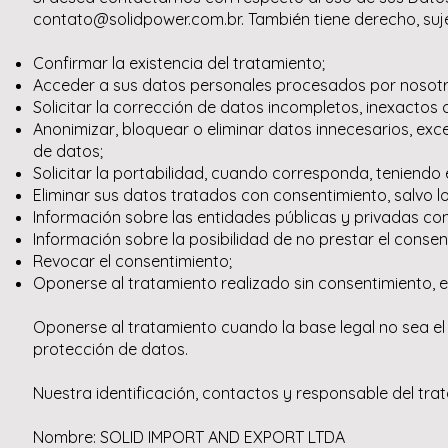
contato@solidpower.com.br. También tiene derecho, suje
Confirmar la existencia del tratamiento;
Acceder a sus datos personales procesados ​​por nosotr
Solicitar la corrección de datos incompletos, inexactos
Anonimizar, bloquear o eliminar datos innecesarios, exc
de datos;
Solicitar la portabilidad, cuando corresponda, teniendo 
Eliminar sus datos tratados con consentimiento, salvo 
Información sobre las entidades públicas y privadas co
Información sobre la posibilidad de no prestar el consen
Revocar el consentimiento;
Oponerse al tratamiento realizado sin consentimiento, 
Oponerse al tratamiento cuando la base legal no sea el c
protección de datos.
Nuestra identificación, contactos y responsable del tr
Nombre: SOLID IMPORT AND EXPORT LTDA