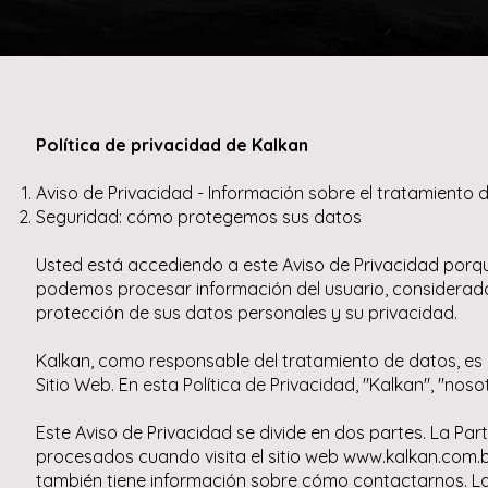
Política de privacidad de Kalkan
Aviso de Privacidad - Información sobre el tratamiento
Seguridad: cómo protegemos sus datos
Usted está accediendo a este Aviso de Privacidad porque 
podemos procesar información del usuario, considerada
protección de sus datos personales y su privacidad.
Kalkan, como responsable del tratamiento de datos, es 
Sitio Web. En esta Política de Privacidad, "Kalkan", "noso
Este Aviso de Privacidad se divide en dos partes. La Par
procesados ​​cuando visita el sitio web www.kalkan.com
también tiene información sobre cómo contactarnos. La 