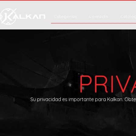
Categorías
Contacto
Catalo
PRIV
Su privacidad es importante para Kalkan. Obte