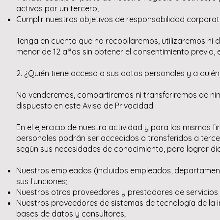
activos por un tercero;
Cumplir nuestros objetivos de responsabilidad corporati
Tenga en cuenta que no recopilaremos, utilizaremos ni
menor de 12 años sin obtener el consentimiento previo, 
2. ¿Quién tiene acceso a sus datos personales y a quién
No venderemos, compartiremos ni transferiremos de nin
dispuesto en este Aviso de Privacidad.
En el ejercicio de nuestra actividad y para las mismas f
personales podrán ser accedidos o transferidos a tercer
según sus necesidades de conocimiento, para lograr di
Nuestros empleados (incluidos empleados, departamen
sus funciones;
Nuestros otros proveedores y prestadores de servicios
Nuestros proveedores de sistemas de tecnología de la i
bases de datos y consultores;