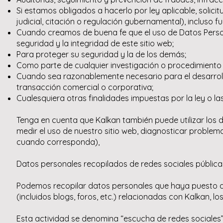
Si estamos obligados a hacerlo por ley aplicable, soli
judicial, citación o regulación gubernamental), incluso fu
Cuando creamos de buena fe que el uso de Datos Person
seguridad y la integridad de este sitio web;
Para proteger su seguridad y la de los demás;
Como parte de cualquier investigación o procedimiento l
Cuando sea razonablemente necesario para el desarrollo
transacción comercial o corporativa;
Cualesquiera otras finalidades impuestas por la ley o la
Tenga en cuenta que Kalkan también puede utilizar los d
medir el uso de nuestro sitio web, diagnosticar problemas
cuando corresponda),
Datos personales recopilados de redes sociales pública
Podemos recopilar datos personales que haya puesto a d
(incluidos blogs, foros, etc.) relacionadas con Kalkan, l
Esta actividad se denomina “escucha de redes sociales” y