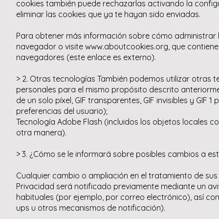
cookies también puede rechazarlas activando la config
eliminar las cookies que ya te hayan sido enviadas.
Para obtener más información sobre cómo administrar la
navegador o visite www.aboutcookies.org, que contiene 
navegadores (este enlace es externo).
> 2. Otras tecnologías También podemos utilizar otras t
personales para el mismo propósito descrito anteriormen
de un solo píxel, GIF transparentes, GIF invisibles y GIF 
preferencias del usuario);
Tecnología Adobe Flash (incluidos los objetos locales 
otra manera).
> 3. ¿Cómo se le informará sobre posibles cambios a est
Cualquier cambio o ampliación en el tratamiento de sus 
Privacidad será notificado previamente mediante un avi
habituales (por ejemplo, por correo electrónico), así co
ups u otros mecanismos de notificación).