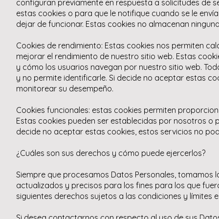
configuran previamente en respuesta a solicitudes de s
estas cookies o para que le notifique cuando se le envía
dejar de funcionar. Estas cookies no almacenan ninguna 
Cookies de rendimiento: Estas cookies nos permiten calc
mejorar el rendimiento de nuestro sitio web. Estas coo
y cómo los usuarios navegan por nuestro sitio web. Tod
y no permite identificarle. Si decide no aceptar estas c
monitorear su desempeño.
Cookies funcionales: estas cookies permiten proporcion
Estas cookies pueden ser establecidas por nosotros o 
decide no aceptar estas cookies, estos servicios no po
¿Cuáles son sus derechos y cómo puede ejercerlos?
Siempre que procesamos Datos Personales, tomamos l
actualizados y precisos para los fines para los que fuer
siguientes derechos sujetos a las condiciones y límites e
Si desea contactarnos con respecto al uso de sus Dato