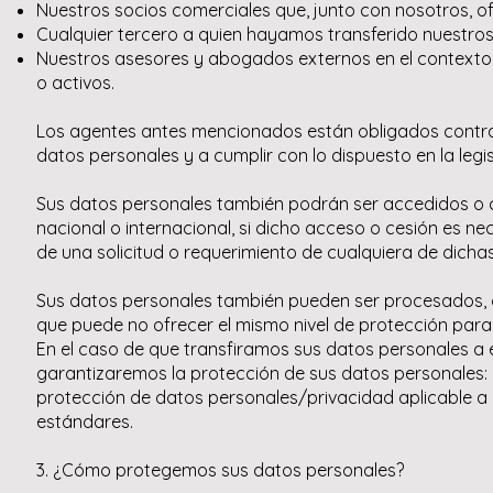
Nuestros socios comerciales que, junto con nosotros, of
Cualquier tercero a quien hayamos transferido nuestros
Nuestros asesores y abogados externos en el contexto d
o activos.
Los agentes antes mencionados están obligados contrac
datos personales y a cumplir con lo dispuesto en la legis
Sus datos personales también podrán ser accedidos o ce
nacional o internacional, si dicho acceso o cesión es ne
de una solicitud o requerimiento de cualquiera de dicha
Sus datos personales también pueden ser procesados, a
que puede no ofrecer el mismo nivel de protección para
En el caso de que transfiramos sus datos personales a 
garantizaremos la protección de sus datos personales: (i
protección de datos personales/privacidad aplicable a 
estándares.
3. ¿Cómo protegemos sus datos personales?