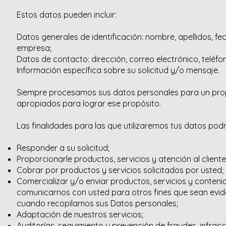
Estos datos pueden incluir:
Datos generales de identificación: nombre, apellidos, f
empresa;
Datos de contacto: dirección, correo electrónico, teléf
Información específica sobre su solicitud y/o mensaje.
Siempre procesamos sus datos personales para un propó
apropiados para lograr ese propósito.
Las finalidades para las que utilizaremos tus datos podr
Responder a su solicitud;
Proporcionarle productos, servicios y atención al cliente
Cobrar por productos y servicios solicitados por usted;
Comercializar y/o enviar productos, servicios y conten
comunicarnos con usted para otros fines que sean evide
cuando recopilamos sus Datos personales;
Adaptación de nuestros servicios;
Auditorías, seguimiento y prevención de fraudes, infrac