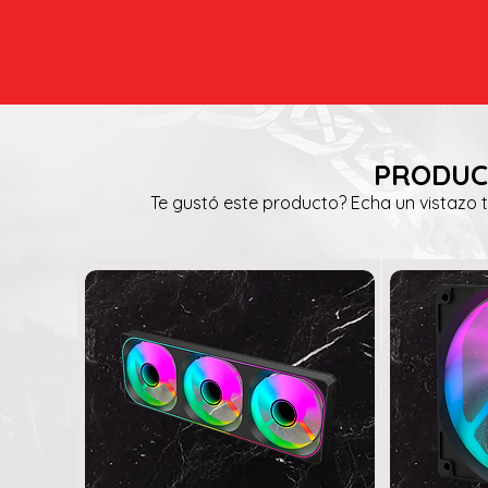
PRODUC
Te gustó este producto? Echa un vistazo 