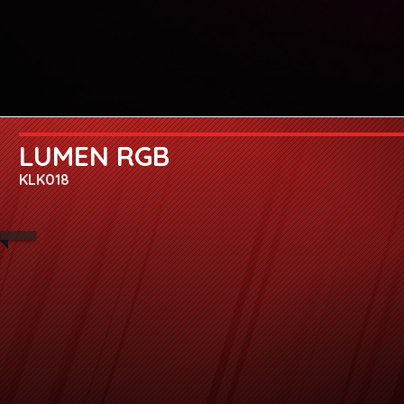
LUMEN RGB
KLK018