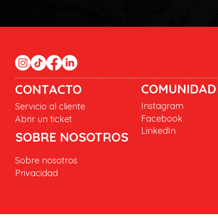
COMUNIDAD
CONTACTO
Instagram
Servicio al cliente
Facebook
Abrir un ticket
LinkedIn
SOBRE NOSOTROS
Sobre nosotros
Privacidad