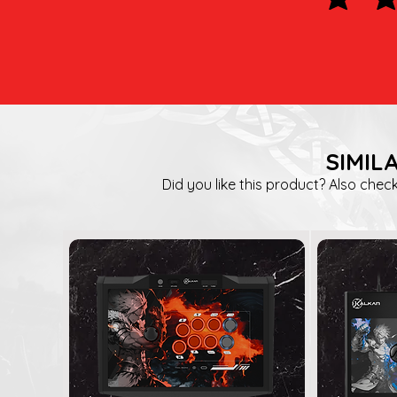
SIMIL
Did you like this product? Also check