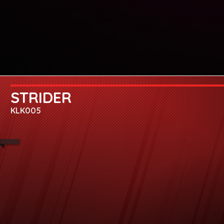
STRIDER
KLK005