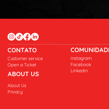
COMUNIDAD
CONTATO
Instagram
Customer service
Facebook
Open a Ticket
LinkedIn
ABOUT US
About Us
Privacy