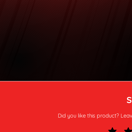
S
Did you like this product? Lea