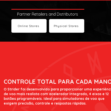
Partner Retailers and Distributors
Online Stores
Physical Stores
CONTROLE TOTAL PARA CADA MAN
O Strider foi desenvolvido para proporcionar uma experiênc
de voo mais realista com acelerador integrado, 4 eixos e 12
botões programáveis. Ideal para simuladores de voo que
exigem precisão, controle e respostas rápidas.