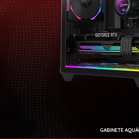
GABINETE AQUÁ