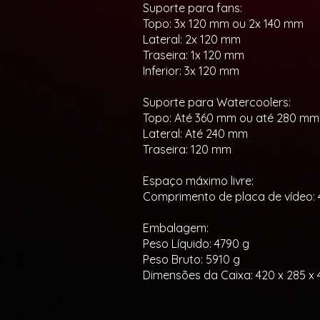
Suporte para fans:
Topo: 3x 120 mm ou 2x 140 mm
Lateral: 2x 120 mm
Traseira: 1x 120 mm
Inferior: 3x 120 mm
Suporte para Watercoolers:
Topo: Até 360 mm ou até 280 mm
Lateral: Até 240 mm
Traseira: 120 mm
Espaço máximo livre:
Comprimento de placa de vídeo:
Embalagem:
Peso Líquido: 4790 g
Peso Bruto: 5910 g
Dimensões da Caixa: 420 x 285 x