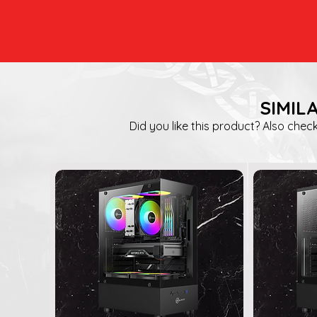
SIMIL
Did you like this product? Also check