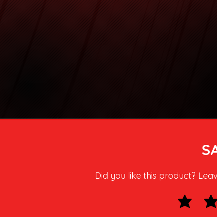
S
Did you like this product? Lea