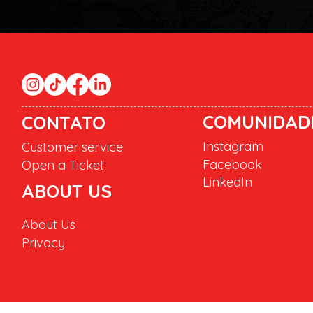
COMUNIDAD
CONTATO
Instagram
Customer service
Facebook
Open a Ticket
LinkedIn
ABOUT US
About Us
Privacy