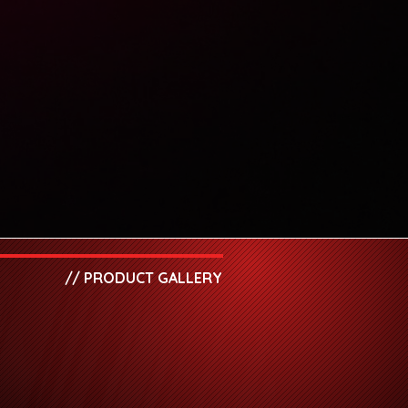
// PRODUCT GALLERY