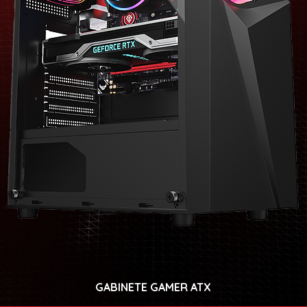
GABINETE GAMER ATX