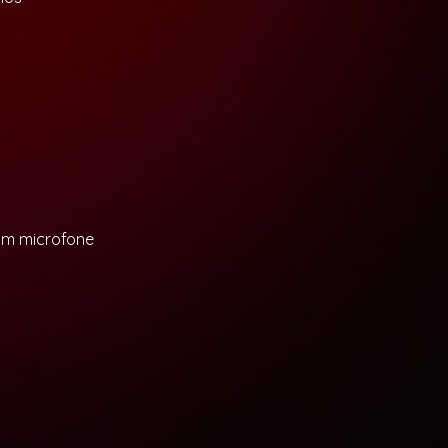
5mm microfone