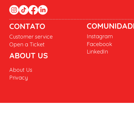
COMUNIDAD
CONTATO
Instagram
Customer service
Facebook
Open a Ticket
LinkedIn
ABOUT US
About Us
Privacy