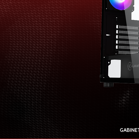
GABINE