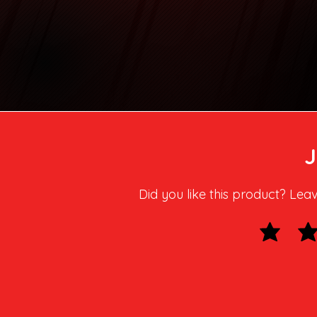
Did you like this product? Lea