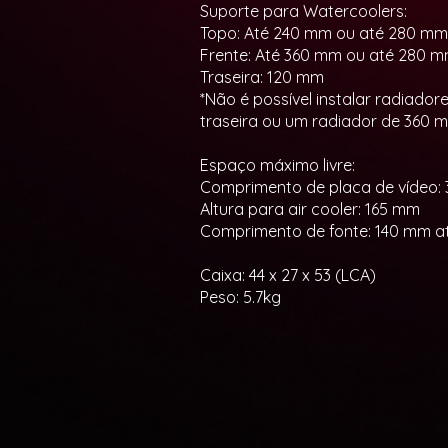
Suporte para Watercoolers:
Topo: Até 240 mm ou até 280 mm
Frente: Até 360 mm ou até 280 
Traseira: 120 mm
*Não é possível instalar radiado
traseira ou um radiador de 360 m
Espaço máximo livre:
Comprimento de placa de vídeo:
Altura para air cooler: 165 mm
Comprimento de fonte: 140 mm a
Caixa: 44 x 27 x 53 (LCA)
Peso: 5.7kg