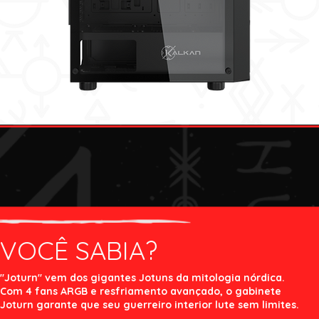
VOCÊ SABIA?
"Joturn" vem dos gigantes Jotuns da mitologia nórdica.
Com 4 fans ARGB e resfriamento avançado, o gabinete
Joturn garante que seu guerreiro interior lute sem limites.