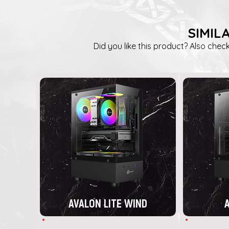
SIMIL
Did you like this product? Also check
AVALON LITE WIND
A