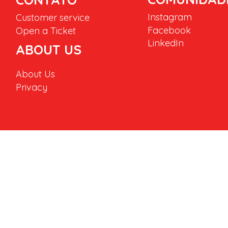
Instagram
Customer service
Facebook
Open a Ticket
LinkedIn
ABOUT US
About Us
Privacy