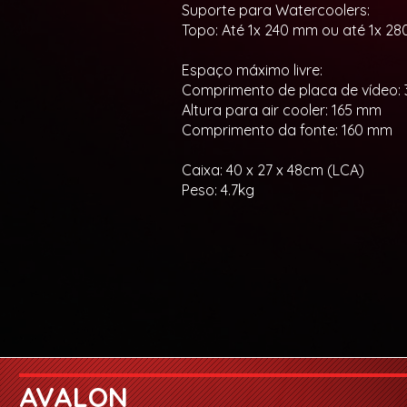
Suporte para Watercoolers:
Topo: Até 1x 240 mm ou até 1x 2
Espaço máximo livre:
Comprimento de placa de vídeo:
Altura para air cooler: 165 mm
Comprimento da fonte: 160 mm
Caixa: 40 x 27 x 48cm (LCA)
Peso: 4.7kg
AVALON