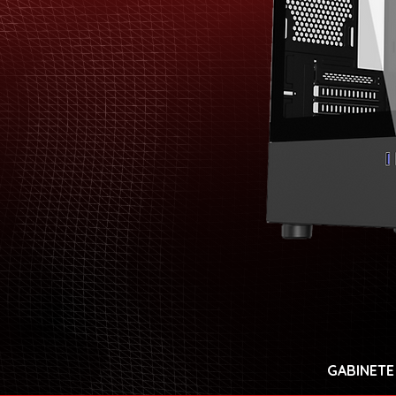
GABINETE