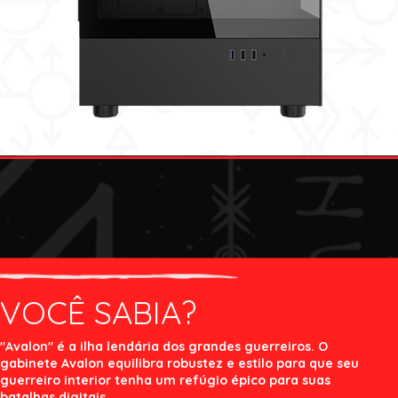
VOCÊ SABIA?
"Avalon" é a ilha lendária dos grandes guerreiros. O
gabinete Avalon equilibra robustez e estilo para que seu
guerreiro interior tenha um refúgio épico para suas
batalhas digitais.