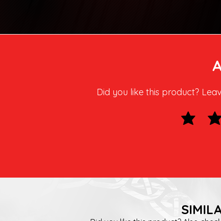
Did you like this product? Lea
SIMIL