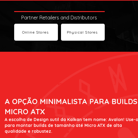
Partner Retailers and Distributors
Online Stores
Physical Stores
A OPÇÃO MINIMALISTA PARA BUILDS
MICRO ATX
A escolha de Design sutil da Kalkan tem nome: Avalon! Use-
para montar builds de tamanho até Micro ATX de alta
qualidade e robustez.