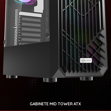
GABINETE MID TOWER ATX