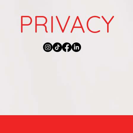
PRIVACY