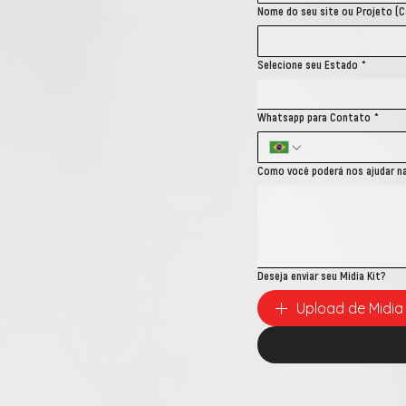
Nome do seu site ou Projeto (C
Selecione seu Estado
*
Whatsapp para Contato
*
Como você poderá nos ajudar n
Deseja enviar seu Midia Kit?
Upload de Midia 