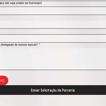
aso não seja criador de Conteúdo)
a divulgação de nossas marcas?
*
Kit
Enviar Solicitação de Parceria