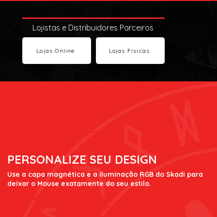
Lojistas e Distribuidores Parceiros
Lojas Online
Lojas Físicas
PERSONALIZE SEU DESIGN
Use a capa magnética e a iluminação RGB do Skadi para
deixar o Mouse exatamente do seu estilo.