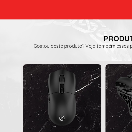
PRODUT
Gostou deste produto? Veja também esses pr