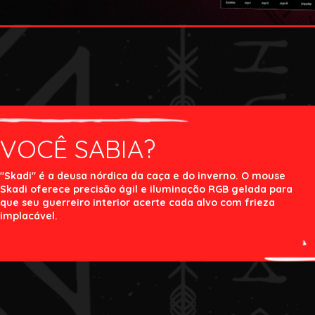
VOCÊ SABIA?
"Skadi" é a deusa nórdica da caça e do inverno. O mouse
Skadi oferece precisão ágil e iluminação RGB gelada para
que seu guerreiro interior acerte cada alvo com frieza
implacável.