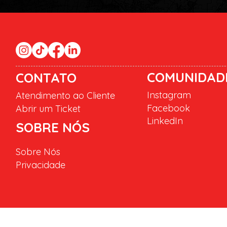
COMUNIDAD
CONTATO
Instagram
Atendimento ao Cliente
Facebook
Abrir um Ticket
LinkedIn
SOBRE NÓS
Sobre Nós
Privacidade