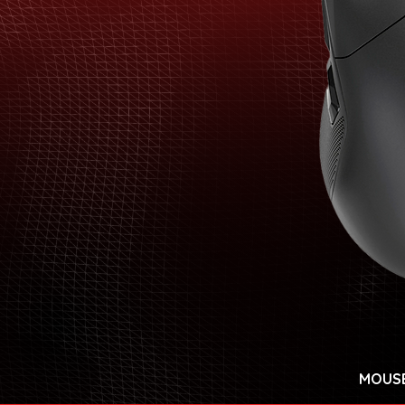
MOUSE