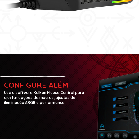
CONFIGURE ALÉM
Use o software Kalkan Mouse Control para
ajustar opções de macros, ajustes de
iluminação ARGB e performance.