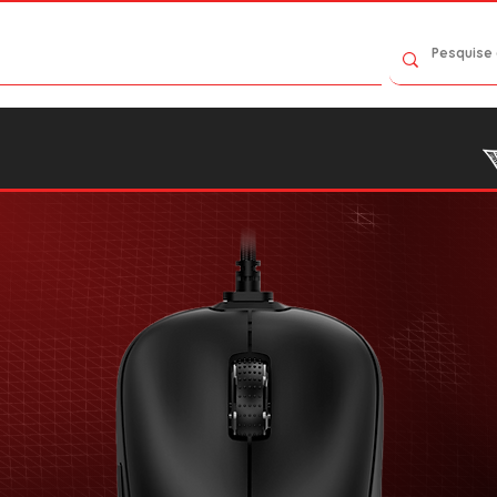
Contato
Catálogo
Onde Comprar