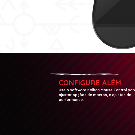
CONFIGURE ALÉM
Use o software Kalkan Mouse Control par
ajustar opções de macros, e ajustes de
performance.