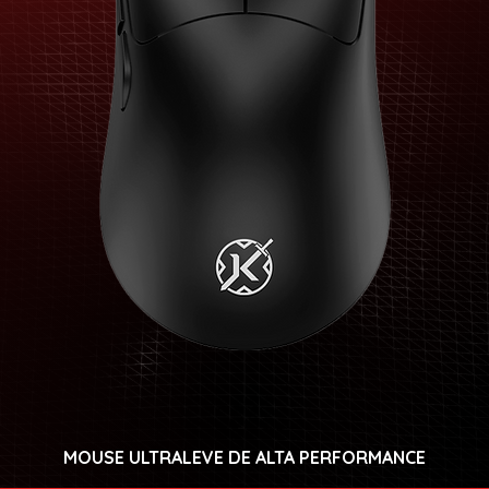
MOUSE ULTRALEVE DE ALTA PERFORMANCE