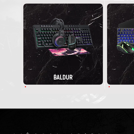
BALDUR