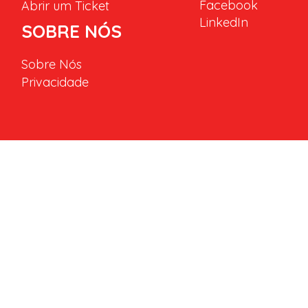
Facebook
Abrir um Ticket
LinkedIn
SOBRE NÓS
Sobre Nós
Privacidade