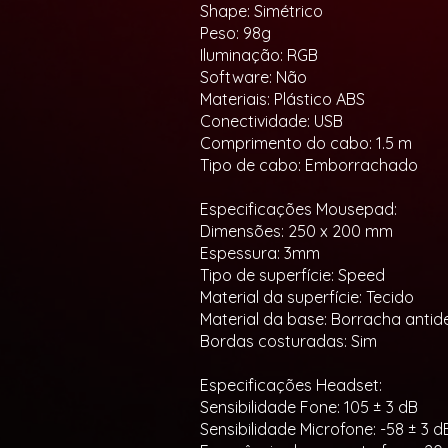
Shape: Simétrico
Peso: 98g
Iluminação: RGB
Software: Não
Materiais: Plástico ABS
Conectividade: USB
Comprimento do cabo: 1.5 m
Tipo de cabo: Emborrachado
Especificações Mousepad:
Dimensões: 250 x 200 mm
Espessura: 3mm
Tipo de superfície: Speed
Material da superfície: Tecido
Material da base: Borracha anti
Bordas costuradas: Sim
Especificações Headset:
Sensibilidade Fone: 105 ± 3 dB
Sensibilidade Microfone: -58 ± 3 d