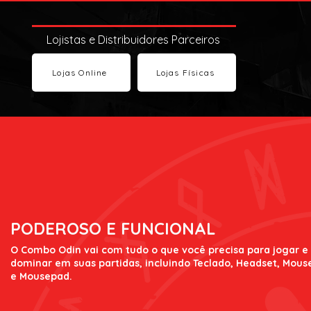
Lojistas e Distribuidores Parceiros
Lojas Online
Lojas Físicas
PODEROSO E FUNCIONAL
O Combo Odin vai com tudo o que você precisa para jogar e
dominar em suas partidas, incluindo Teclado, Headset, Mous
e Mousepad.