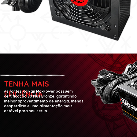
TENHA MAIS
As fontes Kalkan MaxPower possuem
EFICIÊNCIA
certificação 80 Plus Bronze, garantindo
melhor aproveitamento de energia, menos
desperdício e uma alimentação mais
estável para seu setup.