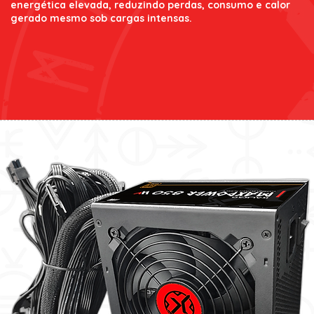
energética elevada, reduzindo perdas, consumo e calor
gerado mesmo sob cargas intensas.