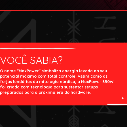
VOCÊ SABIA?
O nome "MaxPower" simboliza energia levada ao seu
potencial máximo com total controle. Assim como as
forjas lendárias da mitologia nórdica, a MaxPower 850W
foi criada com tecnologia para sustentar setups
preparados para a próxima era do hardware.