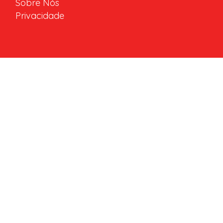
Sobre Nós
Privacidade