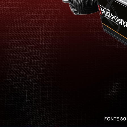
FONTE 80