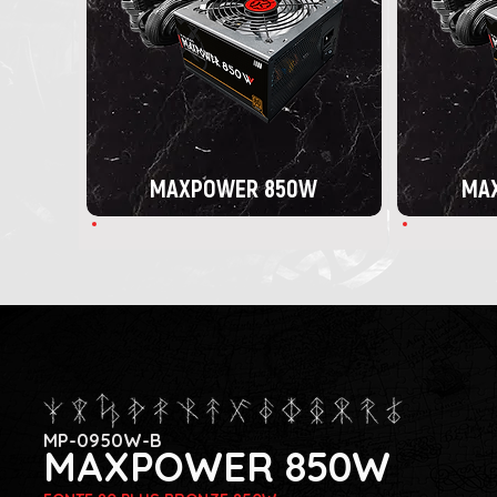
MAXPOWER 850W
MA
MP-0950W-B
MAXPOWER 850W