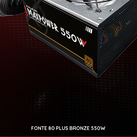
FONTE 80 PLUS BRONZE 550W