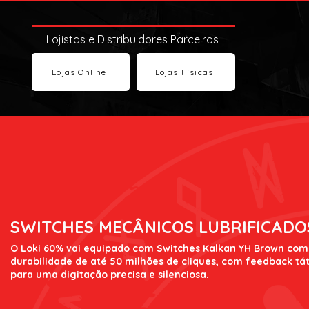
Lojistas e Distribuidores Parceiros
Lojas Online
Lojas Físicas
SWITCHES MECÂNICOS LUBRIFICADO
O Loki 60% vai equipado com Switches Kalkan YH Brown com
durabilidade de até 50 milhões de cliques, com feedback tát
para uma digitação precisa e silenciosa.