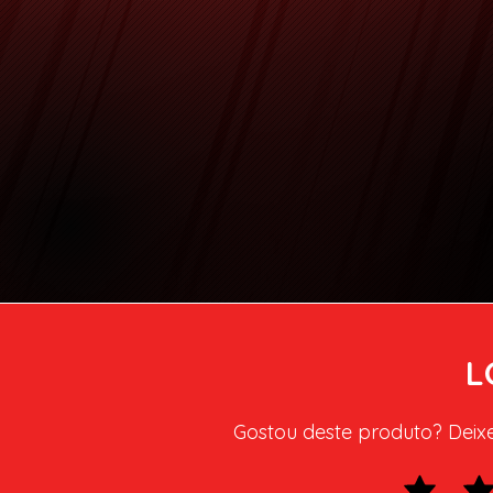
L
Gostou deste produto? Deixe 