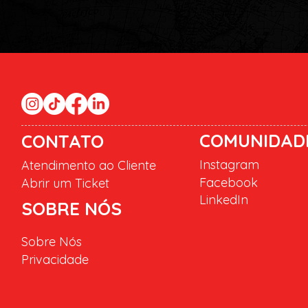
COMUNIDAD
CONTATO
Instagram
Atendimento ao Cliente
Facebook
Abrir um Ticket
LinkedIn
SOBRE NÓS
Sobre Nós
Privacidade