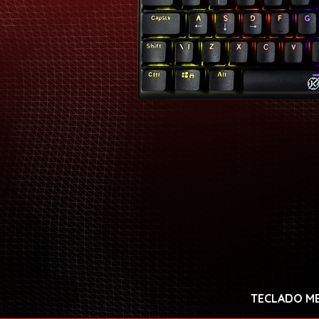
TECLADO M