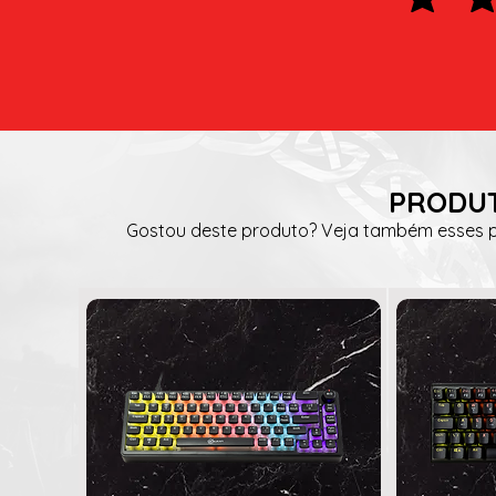
PRODUT
Gostou deste produto? Veja também esses pr