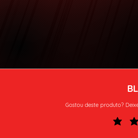
B
Gostou deste produto? Deixe 