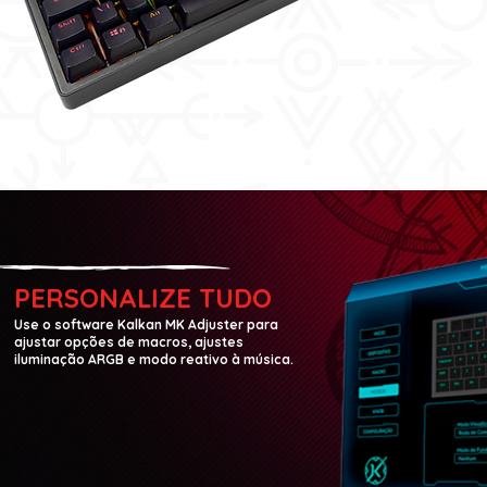
PERSONALIZE TUDO
Use o software Kalkan MK Adjuster para
ajustar opções de macros, ajustes
iluminação ARGB e modo reativo à música.