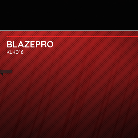
BLAZEPRO
KLK016