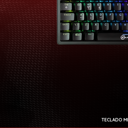
TECLADO M