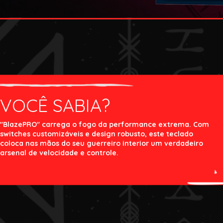
VOCÊ SABIA?
"BlazePRO" carrega o fogo da performance extrema. Com
switches customizáveis e design robusto, este teclado
coloca nas mãos do seu guerreiro interior um verdadeiro
arsenal de velocidade e controle.