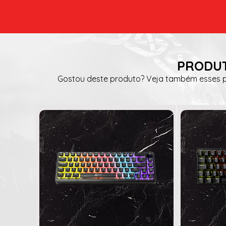
PRODUT
Gostou deste produto? Veja também esses pr