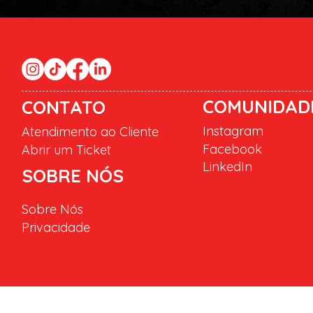
COMUNIDAD
CONTATO
Instagram
Atendimento ao Cliente
Facebook
Abrir um Ticket
LinkedIn
SOBRE NÓS
Sobre Nós
Privacidade