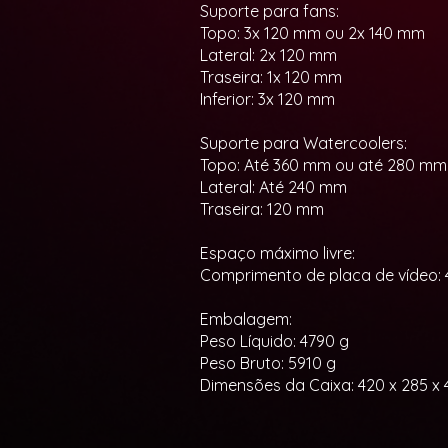
Suporte para fans:
Topo: 3x 120 mm ou 2x 140 mm
Lateral: 2x 120 mm
Traseira: 1x 120 mm
Inferior: 3x 120 mm
Suporte para Watercoolers:
Topo: Até 360 mm ou até 280 mm
Lateral: Até 240 mm
Traseira: 120 mm
Espaço máximo livre:
Comprimento de placa de vídeo:
Embalagem:
Peso Líquido: 4790 g
Peso Bruto: 5910 g
Dimensões da Caixa: 420 x 285 x