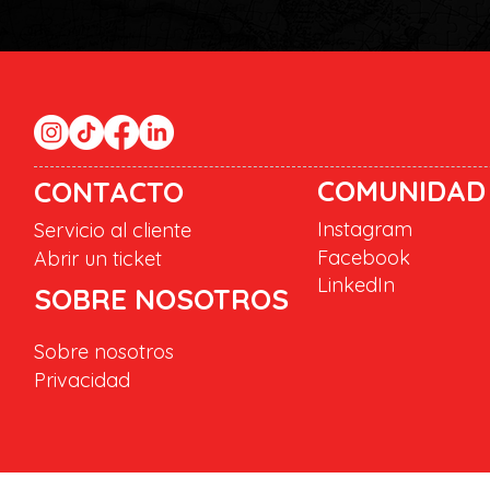
COMUNIDAD
CONTACTO
Instagram
Servicio al cliente
Facebook
Abrir un ticket
LinkedIn
SOBRE NOSOTROS
Sobre nosotros
Privacidad