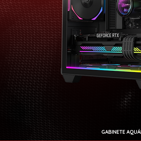
GABINETE AQUÁ