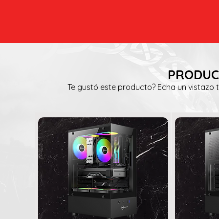
PRODUC
Te gustó este producto? Echa un vistazo 