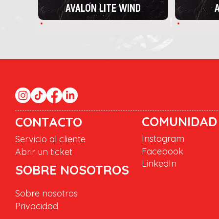
AVALON LITE WIND
A
COMUNIDAD
CONTACTO
Instagram
Servicio al cliente
Facebook
Abrir un ticket
LinkedIn
SOBRE NOSOTROS
Sobre nosotros
Privacidad