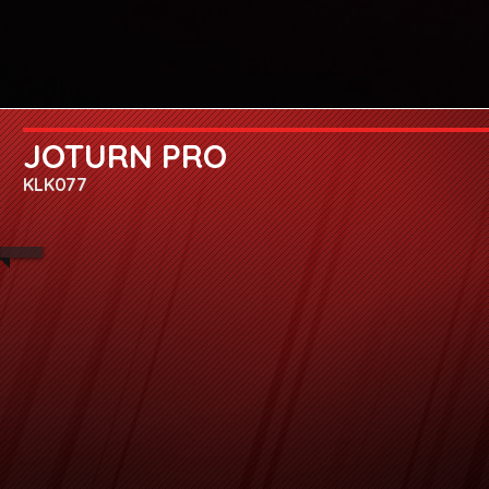
JOTURN PRO
KLK077