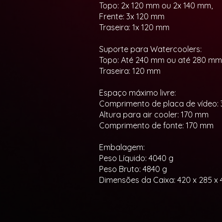
Topo: 2x 120 mm ou 2x 140 mm,
Frente: 3x 120 mm
Traseira: 1x 120 mm
Suporte para Watercoolers:
Topo: Até 240 mm ou até 280 mm
Traseira: 120 mm
Espaço máximo livre:
Comprimento de placa de vídeo:
Altura para air cooler: 170 mm
Comprimento de fonte: 170 mm
Embalagem:
Peso Líquido: 4040 g
Peso Bruto: 4840 g
Dimensões da Caixa: 420 x 285 x