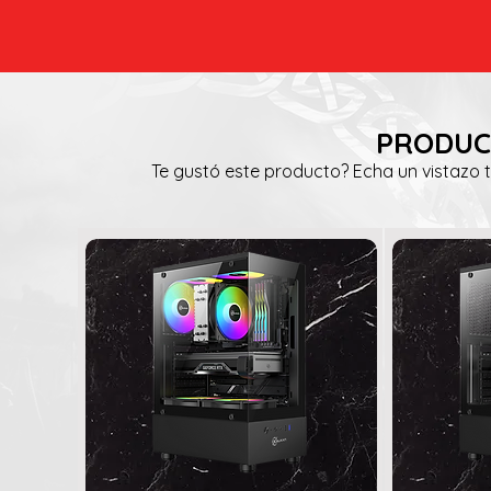
PRODUC
Te gustó este producto? Echa un vistazo 