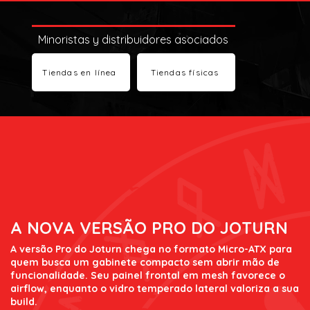
Minoristas y distribuidores asociados
Tiendas en línea
Tiendas físicas
A NOVA VERSÃO PRO DO JOTURN
A versão Pro do Joturn chega no formato Micro-ATX para
quem busca um gabinete compacto sem abrir mão de
funcionalidade. Seu painel frontal em mesh favorece o
airflow, enquanto o vidro temperado lateral valoriza a sua
build.