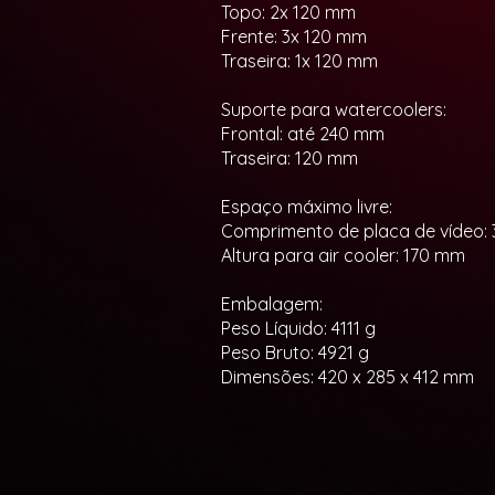
Topo: 2x 120 mm
Frente: 3x 120 mm
Traseira: 1x 120 mm
Suporte para watercoolers:
Frontal: até 240 mm
Traseira: 120 mm
Espaço máximo livre:
Comprimento de placa de vídeo:
Altura para air cooler: 170 mm
Embalagem:
Peso Líquido: 4111 g
Peso Bruto: 4921 g
Dimensões: 420 x 285 x 412 mm