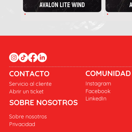
AVALON LITE WIND
A
COMUNIDAD
CONTACTO
Instagram
Servicio al cliente
Facebook
Abrir un ticket
LinkedIn
SOBRE NOSOTROS
Sobre nosotros
Privacidad