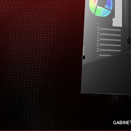
GABINE