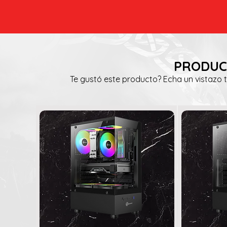
PRODUC
Te gustó este producto? Echa un vistazo 