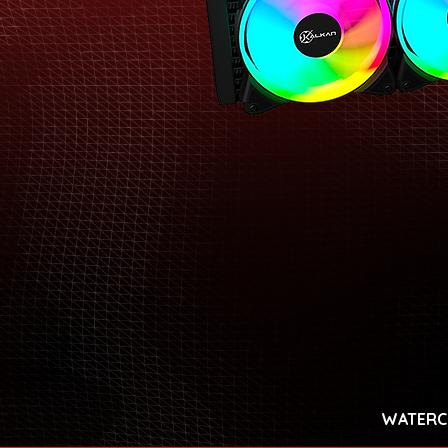
WATERC