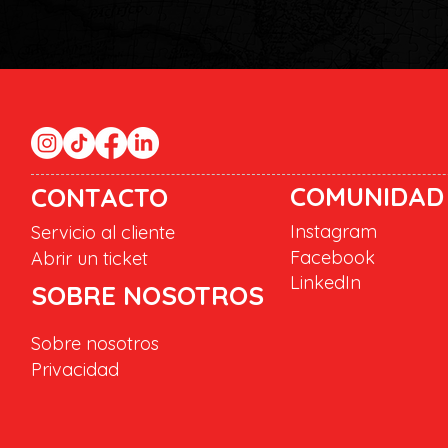
COMUNIDAD
CONTACTO
Instagram
Servicio al cliente
Facebook
Abrir un ticket
LinkedIn
SOBRE NOSOTROS
Sobre nosotros
Privacidad