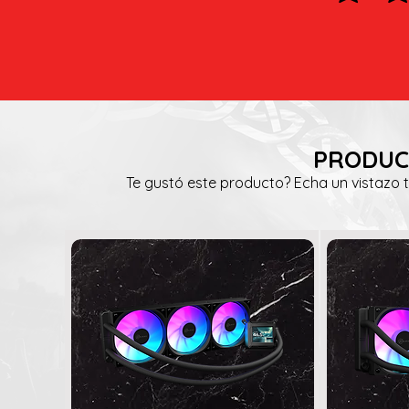
PRODUC
Te gustó este producto? Echa un vistazo 