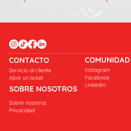
COMUNIDAD
CONTACTO
Instagram
Servicio al cliente
Facebook
Abrir un ticket
LinkedIn
SOBRE NOSOTROS
Sobre nosotros
Privacidad