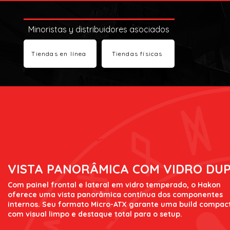
Minoristas y distribuidores asociados
Tiendas en línea
Tiendas físicas
VISTA PANORÂMICA COM VIDRO DU
Com painel frontal e lateral em vidro temperado, o Hakon
oferece uma vista panorâmica contínua dos componentes
internos. Seu formato Micro-ATX garante uma build compac
com visual limpo e destaque total para o setup.