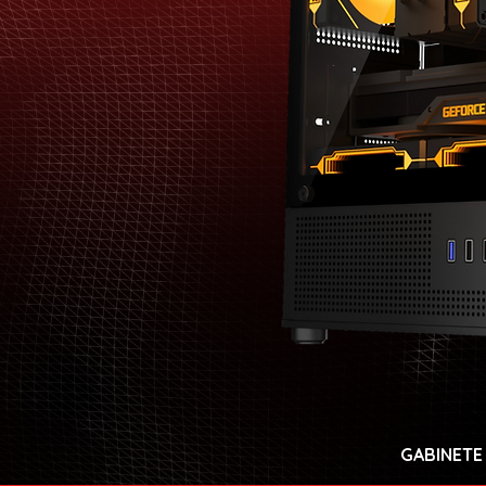
GABINETE