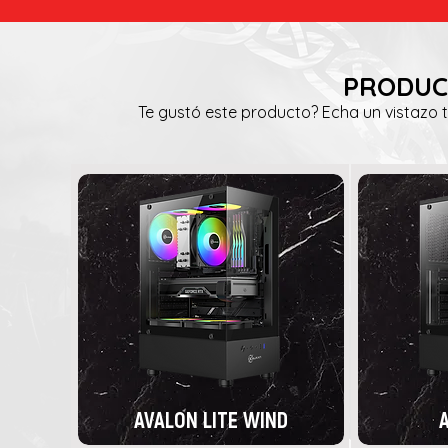
PRODUC
Te gustó este producto? Echa un vistazo 
AVALON LITE WIND
A