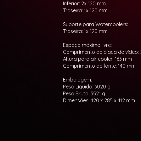
Inferior: 2x 120 mm
Traseira: 1x 120 mm
Suporte para Watercoolers:
Traseira: 1x 120 mm
Espaço máximo livre:
Comprimento de placa de vídeo:
Altura para air cooler: 163 mm
Comprimento de fonte: 140 mm
Embalagem:
Peso Líquido: 3020 g
Peso Bruto: 3521 g
Dimensões: 420 x 285 x 412 mm