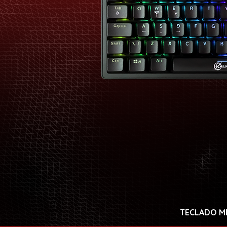
TECLADO M