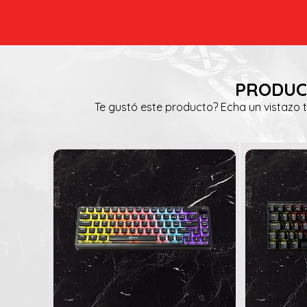
PRODUC
Te gustó este producto? Echa un vistazo 