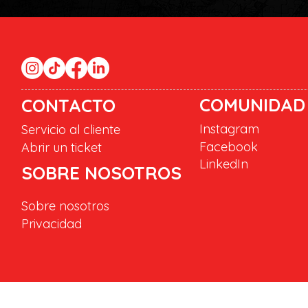
COMUNIDAD
CONTACTO
Instagram
Servicio al cliente
Facebook
Abrir un ticket
LinkedIn
SOBRE NOSOTROS
Sobre nosotros
Privacidad