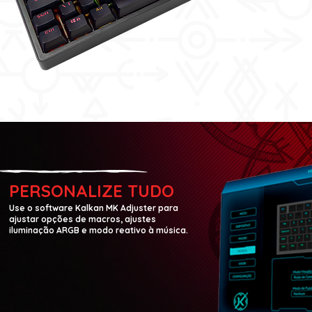
PERSONALIZE TUDO
Use o software Kalkan MK Adjuster para
ajustar opções de macros, ajustes
iluminação ARGB e modo reativo à música.