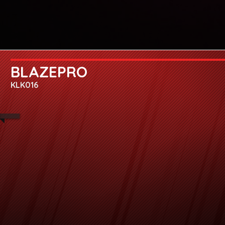
BLAZEPRO
KLK016