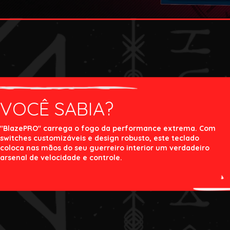
VOCÊ SABIA?
"BlazePRO" carrega o fogo da performance extrema. Com
switches customizáveis e design robusto, este teclado
coloca nas mãos do seu guerreiro interior um verdadeiro
arsenal de velocidade e controle.