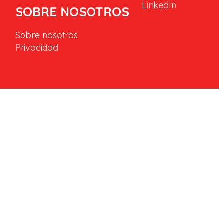
LinkedIn
SOBRE NOSOTROS
Sobre nosotros
Privacidad