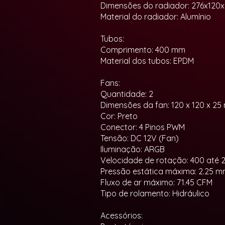
Dimensões do radiador: 276x120
Material do radiador: Alumínio
Tubos:
Comprimento: 400 mm
Material dos tubos: EPDM
Fans:
Quantidade: 2
Dimensões da fan: 120 x 120 x 2
Cor: Preto
Conector: 4 Pinos PWM
Tensão: DC 12V (Fan)
Iluminação: ARGB
Velocidade de rotação: 400 até 
Pressão estática máxima: 2.25 
Fluxo de ar máximo: 71.45 CFM
Tipo de rolamento: Hidráulico
Acessórios: