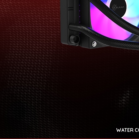
WATER C