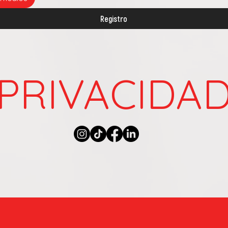
Registro
PRIVACIDA