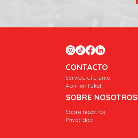
CONTACTO
Servicio al cliente
Abrir un ticket
SOBRE NOSOTROS
Sobre nosotros
Privacidad