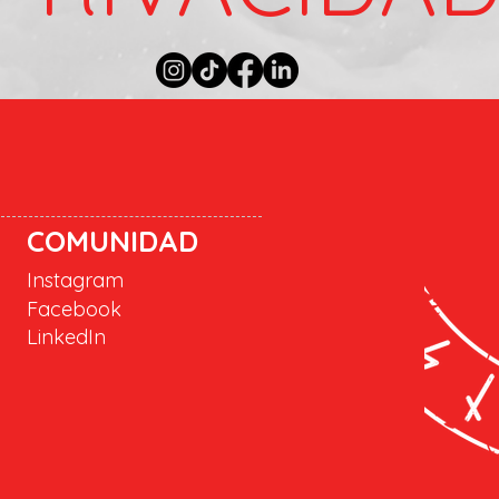
COMUNIDAD
Instagram
Facebook
LinkedIn