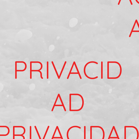
PRIVACID
AD
PRIVACIDA