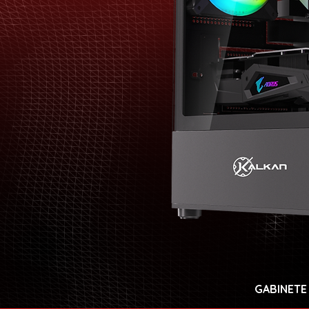
GABINETE