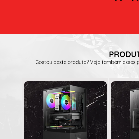
PRODUT
Gostou deste produto? Veja também esses pr