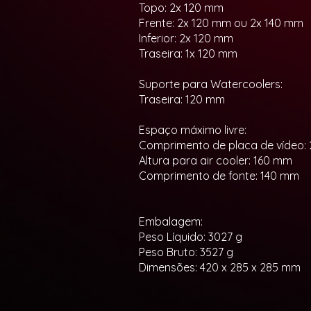
Topo: 2x 120 mm
Frente: 2x 120 mm ou 2x 140 mm
Inferior: 2x 120 mm
Traseira: 1x 120 mm
Suporte para Watercoolers:
Traseira: 120 mm
Espaço máximo livre:
Comprimento de placa de vídeo:
Altura para air cooler: 160 mm
Comprimento de fonte: 140 mm
Embalagem:
Peso Líquido: 3027 g
Peso Bruto: 3527 g
Dimensões: 420 x 285 x 285 mm