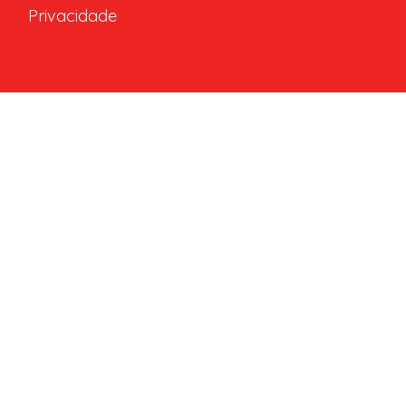
Privacidade