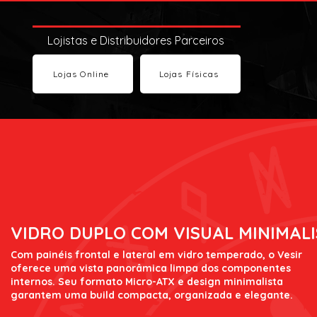
Lojistas e Distribuidores Parceiros
Lojas Online
Lojas Físicas
VIDRO DUPLO COM VISUAL MINIMAL
Com painéis frontal e lateral em vidro temperado, o Vesir
oferece uma vista panorâmica limpa dos componentes
internos. Seu formato Micro-ATX e design minimalista
garantem uma build compacta, organizada e elegante.