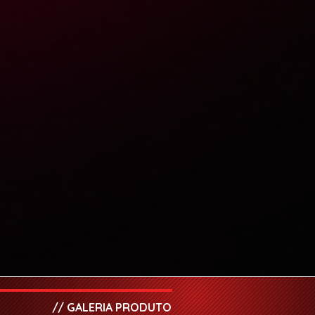
// GALERIA PRODUTO