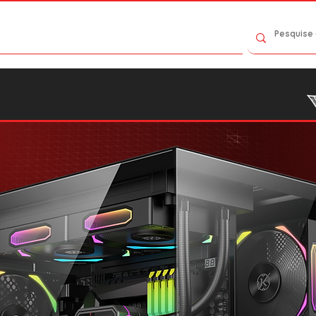
Contato
Catálogo
Onde Comprar