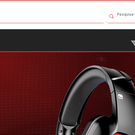
Contato
Catálogo
Onde Comprar