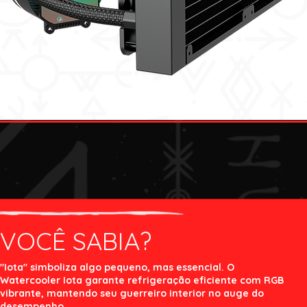
VOCÊ SABIA?
"Iota" simboliza algo pequeno, mas essencial. O
Watercooler Iota garante refrigeração eficiente com RGB
vibrante, mantendo seu guerreiro interior no auge do
desempenho.