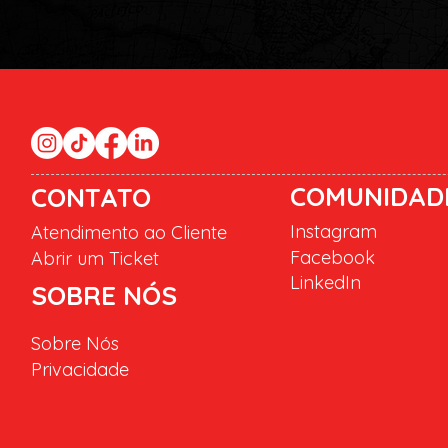
COMUNIDAD
CONTATO
Instagram
Atendimento ao Cliente
Facebook
Abrir um Ticket
LinkedIn
SOBRE NÓS
Sobre Nós
Privacidade