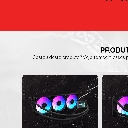
PRODUT
Gostou deste produto? Veja também esses pr