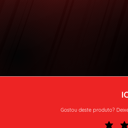
I
Gostou deste produto? Deixe 