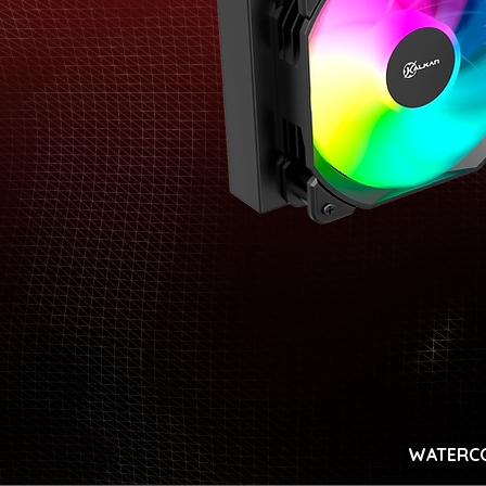
WATERC