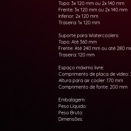
Topo: 3x 120 mm ou 2x 140 mm
Frente: 3x 120 mm ou 2x 140 mm
Inferior: 2x 120 mm
Traseira: 1x 120 mm
Suporte para Watercoolers:
Topo: Até 360 mm
Frente: Até 240 mm ou até 280 
Traseira: 120 mm
Espaço máximo livre:
Comprimento de placa de vídeo:
Altura para air cooler: 170 mm
Comprimento de fonte: 200 mm
Embalagem:
Peso Líquido:
Peso Bruto:
Dimensões: