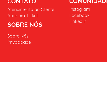
COMUNIDAD
CONTATO
Instagram
Atendimento ao Cliente
Facebook
Abrir um Ticket
LinkedIn
SOBRE NÓS
Sobre Nós
Privacidade