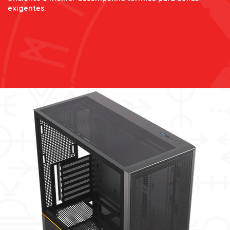
exigentes.