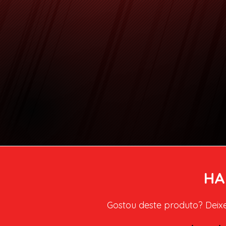
HA
Gostou deste produto? Deixe 