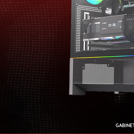
GABINE