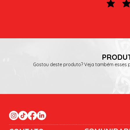
PRODUT
Gostou deste produto? Veja também esses pr