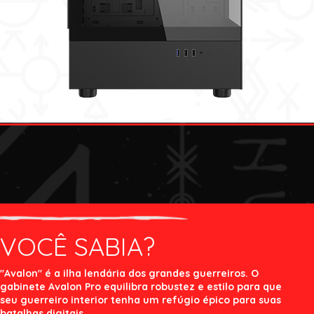
VOCÊ SABIA?
"Avalon" é a ilha lendária dos grandes guerreiros. O
gabinete Avalon Pro equilibra robustez e estilo para que
seu guerreiro interior tenha um refúgio épico para suas
batalhas digitais.