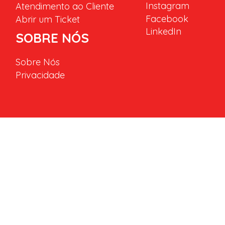
Instagram
Atendimento ao Cliente
Facebook
Abrir um Ticket
LinkedIn
SOBRE NÓS
Sobre Nós
Privacidade