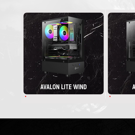
AVALON LITE WIND
A