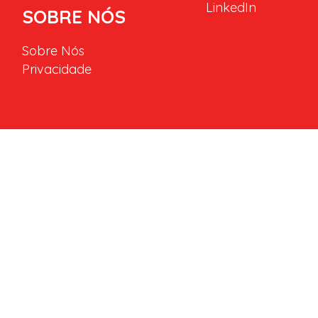
LinkedIn
SOBRE NÓS
Sobre Nós
Privacidade