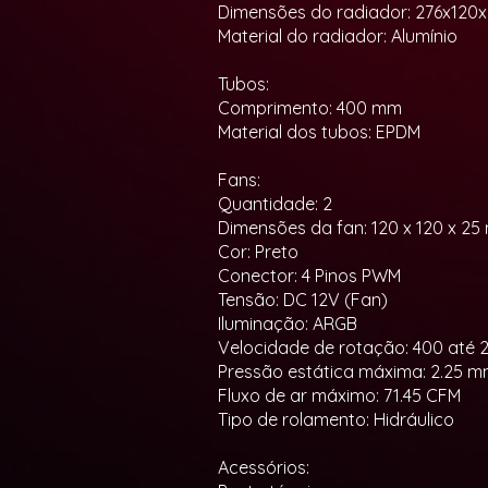
Dimensões do radiador: 276x120
Material do radiador: Alumínio
Tubos:
Comprimento: 400 mm
Material dos tubos: EPDM
Fans:
Quantidade: 2
Dimensões da fan: 120 x 120 x 2
Cor: Preto
Conector: 4 Pinos PWM
Tensão: DC 12V (Fan)
Iluminação: ARGB
Velocidade de rotação: 400 até 
Pressão estática máxima: 2.25 
Fluxo de ar máximo: 71.45 CFM
Tipo de rolamento: Hidráulico
Acessórios: