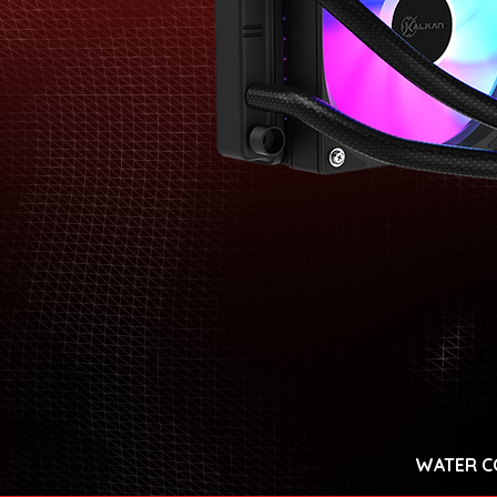
WATER C